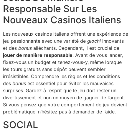
Responsable Sur Les
Nouveaux Casinos Italiens
Les nouveaux casinos italiens offrent une expérience de
jeu passionnante avec une variété de
giochi
innovants
et des
bonus
alléchants. Cependant, il est crucial de
jouer de manière responsable
. Avant de vous lancer,
fixez-vous un budget et tenez-vous-y, même lorsque
les tours gratuits sans dépôt peuvent sembler
irrésistibles. Comprendre les règles et les conditions
des
bonus
est essentiel pour éviter les mauvaises
surprises. Gardez à l’esprit que le jeu doit rester un
divertissement et non un moyen de gagner de l’argent.
Si vous pensez que votre comportement de jeu devient
problématique, n’hésitez pas à demander de l’aide.
SOCIAL