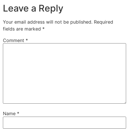
Leave a Reply
Your email address will not be published.
Required
fields are marked
*
Comment
*
Name
*