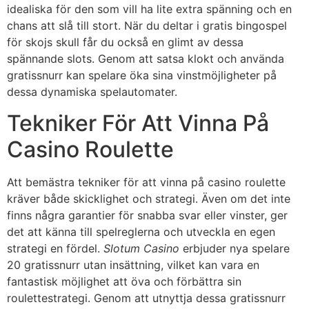
idealiska för den som vill ha lite extra spänning och en
chans att slå till stort. När du deltar i gratis bingospel
för skojs skull får du också en glimt av dessa
spännande slots. Genom att satsa klokt och använda
gratissnurr kan spelare öka sina vinstmöjligheter på
dessa dynamiska spelautomater.
Tekniker För Att Vinna På
Casino Roulette
Att bemästra tekniker för att vinna på casino roulette
kräver både skicklighet och strategi. Även om det inte
finns några garantier för snabba svar eller vinster, ger
det att känna till spelreglerna och utveckla en egen
strategi en fördel.
Slotum Casino
erbjuder nya spelare
20 gratissnurr utan insättning, vilket kan vara en
fantastisk möjlighet att öva och förbättra sin
roulettestrategi. Genom att utnyttja dessa gratissnurr