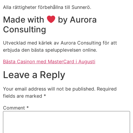
Alla rättigheter förbehållna till Sunnerö.
Made with
by Aurora
Consulting
Utvecklad med kärlek av Aurora Consulting för att
erbjuda den bästa spelupplevelsen online.
Bästa Casinon med MasterCard i Augusti
Leave a Reply
Your email address will not be published.
Required
fields are marked
*
Comment
*