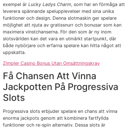
exempel är
Lucky Ladys Charm
, som har en förmåga att
leverera spännande spelupplevelser med sina unika
funktioner och design. Denna slotmaskin ger spelare
möjlighet att njuta av gratissnurr och bonusar som kan
maximera vinstchanserna. För den som är ny inom
slotsvärlden kan det vara en utmärkt startpunkt, där
både nybörjare och erfarna spelare kan hitta något att
uppskatta.
Zimpler Casino Bonus Utan Omsättningskrav
Få Chansen Att Vinna
Jackpotten På Progressiva
Slots
Progressiva slots erbjuder spelare en chans att vinna
enorma jackpots genom att kombinera fartfyllda
funktioner och re-spin alternativ. Dessa slots är