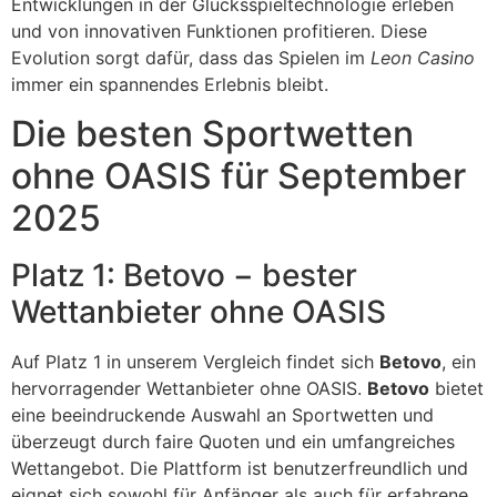
Entwicklungen in der Glücksspieltechnologie erleben
und von innovativen Funktionen profitieren. Diese
Evolution sorgt dafür, dass das Spielen im
Leon Casino
immer ein spannendes Erlebnis bleibt.
Die besten Sportwetten
ohne OASIS für September
2025
Platz 1: Betovo − bester
Wettanbieter ohne OASIS
Auf Platz 1 in unserem Vergleich findet sich
Betovo
, ein
hervorragender Wettanbieter ohne OASIS.
Betovo
bietet
eine beeindruckende Auswahl an Sportwetten und
überzeugt durch faire Quoten und ein umfangreiches
Wettangebot. Die Plattform ist benutzerfreundlich und
eignet sich sowohl für Anfänger als auch für erfahrene