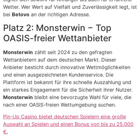
Wetter. Wer Wert auf Vielfalt und Zuverlässigkeit legt, ist
bei
Betovo
an der richtigen Adresse.
Platz 2: Monsterwin − Top
OASIS-freier Wettanbieter
Monsterwin
zählt seit 2024 zu den gefragten
Wettanbietern auf dem deutschen Markt. Dieser
Anbieter besticht durch innovative Wettmöglichkeiten
und einen ausgezeichneten Kundenservice. Die
Plattform ist bekannt für ihre schnelle Auszahlung und
ein starkes Engagement für die Sicherheit ihrer Nutzer.
Monsterwin
bleibt eine bevorzugte Wahl für viele, die
nach einer OASIS-freien Wettumgebung suchen.
Pin-Up Casino bietet deutschen Spielern eine große
Auswahl an Spielen und einen Bonus von bis zu 25.000
€.