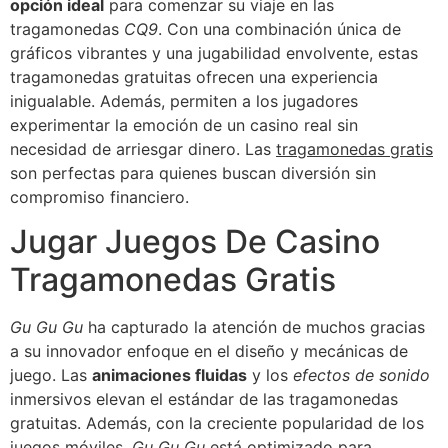
opción ideal
para comenzar su viaje en las
tragamonedas
CQ9
. Con una combinación única de
gráficos vibrantes y una jugabilidad envolvente, estas
tragamonedas gratuitas ofrecen una experiencia
inigualable. Además, permiten a los jugadores
experimentar la emoción de un casino real sin
necesidad de arriesgar dinero. Las
tragamonedas gratis
son perfectas para quienes buscan diversión sin
compromiso financiero.
Jugar Juegos De Casino
Tragamonedas Gratis
Gu Gu Gu
ha capturado la atención de muchos gracias
a su innovador enfoque en el diseño y mecánicas de
juego. Las
animaciones fluidas
y los
efectos de sonido
inmersivos elevan el estándar de las tragamonedas
gratuitas. Además, con la creciente popularidad de los
juegos móviles,
Gu Gu Gu
está optimizado para