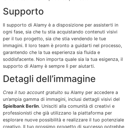
Supporto
Il supporto di Alamy è a disposizione per assisterti in
ogni fase, sia che tu stia acquistando contenuti visivi
per il tuo progetto, sia che stia vendendo le tue
immagini. Il loro team è pronto a guidarti nel processo,
garantendo che la tua esperienza sia fluida e
soddisfacente. Non importa quale sia la tua esigenza, il
supporto di Alamy è sempre lì per aiutarti.
Detagli dell’immagine
Crea il tuo account gratuito
su Alamy per accedere a
un’ampia gamma di immagini, inclusi dettagli visivi del
Spielbank Berlin
. Unisciti alla comunità di creativi e
professionisti che già utilizzano la piattaforma per
esplorare nuove possibilità e realizzare il tuo potenziale
creativo. Il tuo prossimo progetto di successo potrebbe