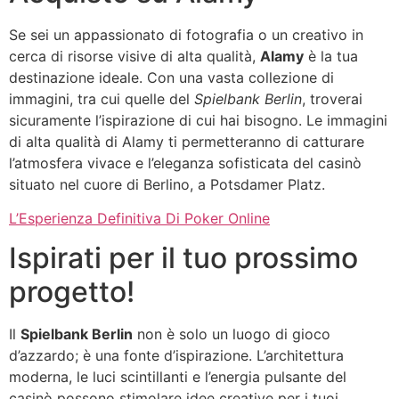
Se sei un appassionato di fotografia o un creativo in
cerca di risorse visive di alta qualità,
Alamy
è la tua
destinazione ideale. Con una vasta collezione di
immagini, tra cui quelle del
Spielbank Berlin
, troverai
sicuramente l’ispirazione di cui hai bisogno. Le immagini
di alta qualità di Alamy ti permetteranno di catturare
l’atmosfera vivace e l’eleganza sofisticata del casinò
situato nel cuore di Berlino, a Potsdamer Platz.
L’Esperienza Definitiva Di Poker Online
Ispirati per il tuo prossimo
progetto!
Il
Spielbank Berlin
non è solo un luogo di gioco
d’azzardo; è una fonte d’ispirazione. L’architettura
moderna, le luci scintillanti e l’energia pulsante del
casinò possono stimolare idee creative per i tuoi