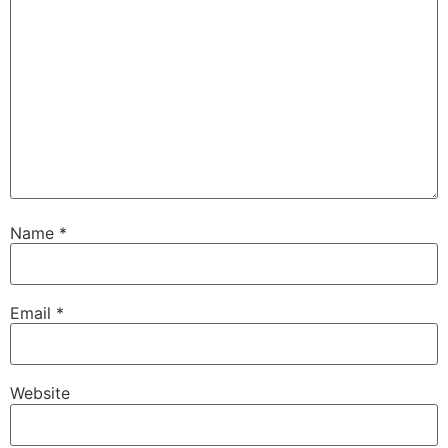
Name
*
Email
*
Website