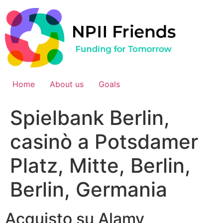
Skip
to
content
Home
About us
Goals
Spielbank Berlin,
casinò a Potsdamer
Platz, Mitte, Berlin,
Berlin, Germania
Acquisto su Alamy