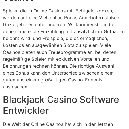
Spieler, die in Online Casinos mit Echtgeld zocken,
werden auf eine Vielzahl an Bonus Angeboten stoßen.
Dazu gehören unter anderem Willkommensboni, bei
denen eine erste Einzahlung mit zusätzlichem Guthaben
belohnt wird, und Freispiele, die es ermöglichen,
kostenlos an ausgewählten Slots zu spielen. Viele
Casinos bieten auch Treueprogramme an, bei denen
regelmäßige Spieler mit exklusiven Vorteilen und
Belohnungen rechnen können. Die richtige Auswahl
eines Bonus kann den Unterschied zwischen einem
guten und einem großartigen Casino-Erlebnis
ausmachen.
Blackjack Casino Software
Entwickler
Die Welt der Online Casinos hat sich in den letzten