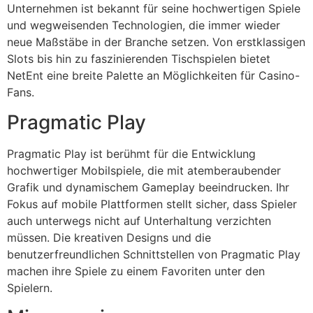
Unternehmen ist bekannt für seine hochwertigen Spiele
und wegweisenden Technologien, die immer wieder
neue Maßstäbe in der Branche setzen. Von erstklassigen
Slots bis hin zu faszinierenden Tischspielen bietet
NetEnt eine breite Palette an Möglichkeiten für Casino-
Fans.
Pragmatic Play
Pragmatic Play ist berühmt für die Entwicklung
hochwertiger Mobilspiele, die mit atemberaubender
Grafik und dynamischem Gameplay beeindrucken. Ihr
Fokus auf mobile Plattformen stellt sicher, dass Spieler
auch unterwegs nicht auf Unterhaltung verzichten
müssen. Die kreativen Designs und die
benutzerfreundlichen Schnittstellen von Pragmatic Play
machen ihre Spiele zu einem Favoriten unter den
Spielern.