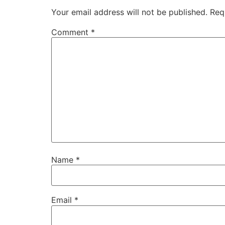
Your email address will not be published.
Req
Comment
*
Name
*
Email
*