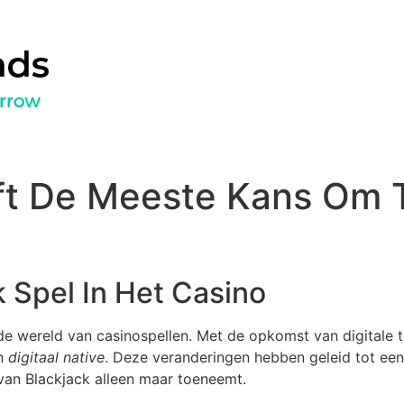
eft De Meeste Kans Om
k Spel In Het Casino
n de wereld van casinospellen. Met de opkomst van digital
n
digitaal native
. Deze veranderingen hebben geleid tot een
van Blackjack alleen maar toeneemt.