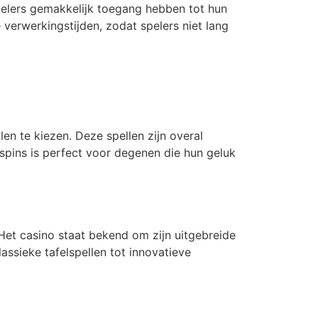
spelers gemakkelijk toegang hebben tot hun
verwerkingstijden, zodat spelers niet lang
n te kiezen. Deze spellen zijn overal
 spins is perfect voor degenen die hun geluk
 Het casino staat bekend om zijn uitgebreide
assieke tafelspellen tot innovatieve