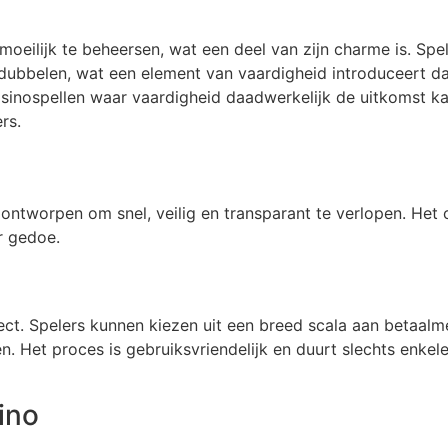
 moeilijk te beheersen, wat een deel van zijn charme is. Sp
dubbelen, wat een element van vaardigheid introduceert dat 
sinospellen waar vaardigheid daadwerkelijk de uitkomst ka
rs.
 ontworpen om snel, veilig en transparant te verlopen. Het
r gedoe.
irect. Spelers kunnen kiezen uit een breed scala aan betaal
en. Het proces is gebruiksvriendelijk en duurt slechts enke
sino