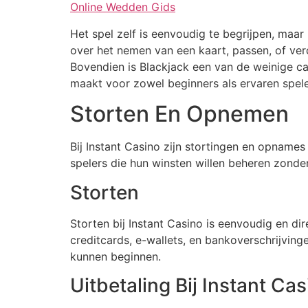
Online Wedden Gids
Het spel zelf is eenvoudig te begrijpen, maar
over het nemen van een kaart, passen, of ver
Bovendien is Blackjack een van de weinige ca
maakt voor zowel beginners als ervaren spele
Storten En Opnemen
Bij Instant Casino zijn stortingen en opnames
spelers die hun winsten willen beheren zonde
Storten
Storten bij Instant Casino is eenvoudig en d
creditcards, e-wallets, en bankoverschrijving
kunnen beginnen.
Uitbetaling Bij Instant Ca