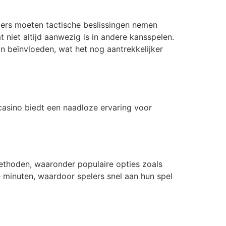
elers moeten tactische beslissingen nemen
niet altijd aanwezig is in andere kansspelen.
n beïnvloeden, wat het nog aantrekkelijker
 casino biedt een naadloze ervaring voor
methoden, waaronder populaire opties zoals
le minuten, waardoor spelers snel aan hun spel