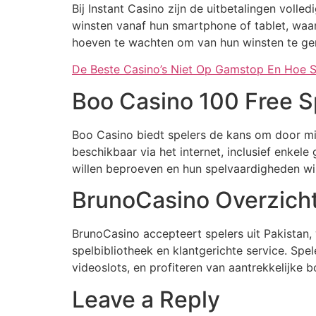
Bij Instant Casino zijn de uitbetalingen voll
winsten vanaf hun smartphone of tablet, waar
hoeven te wachten om van hun winsten te gen
De Beste Casino’s Niet Op Gamstop En Hoe S
Boo Casino 100 Free S
Boo Casino biedt spelers de kans om door mi
beschikbaar via het internet, inclusief enkel
willen beproeven en hun spelvaardigheden wi
BrunoCasino Overzich
BrunoCasino accepteert spelers uit Pakistan,
spelbibliotheek en klantgerichte service. Spe
videoslots, en profiteren van aantrekkelijke 
Leave a Reply