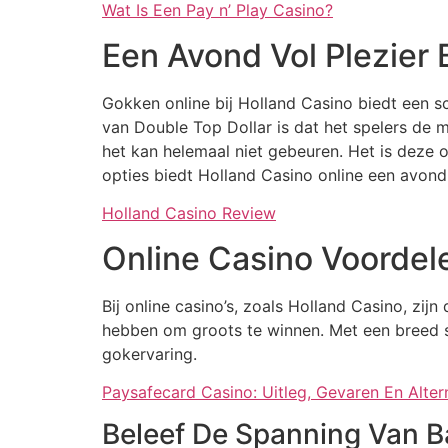
Wat Is Een Pay n’ Play Casino?
Een Avond Vol Plezier 
Gokken online bij Holland Casino biedt een s
van Double Top Dollar is dat het spelers de 
het kan helemaal niet gebeuren. Het is deze 
opties biedt Holland Casino online een avond
Holland Casino Review
Online Casino Voordel
Bij online casino’s, zoals Holland Casino, zijn
hebben om groots te winnen. Met een breed s
gokervaring.
Paysafecard Casino: Uitleg, Gevaren En Alter
Beleef De Spanning Van B