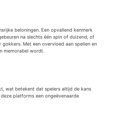
nsrijke beloningen. Een opvallend kenmerk
ebeuren na slechts één spin of duizend, of
r gokkers. Met een overvloed aan spellen en
 en memorabel wordt.
t, wat betekent dat spelers altijd de kans
en deze platforms een ongeëvenaarde