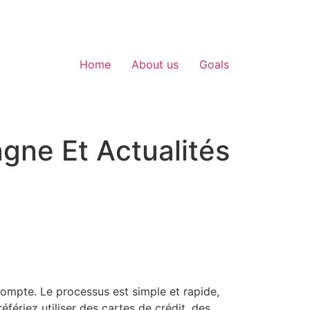
Home
About us
Goals
ne Et Actualités
compte. Le processus est simple et rapide,
ériez utiliser des cartes de crédit, des