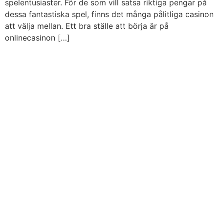
spelentusiaster. För de som vill satsa riktiga pengar på
dessa fantastiska spel, finns det många pålitliga casinon
att välja mellan. Ett bra ställe att börja är på
onlinecasinon […]