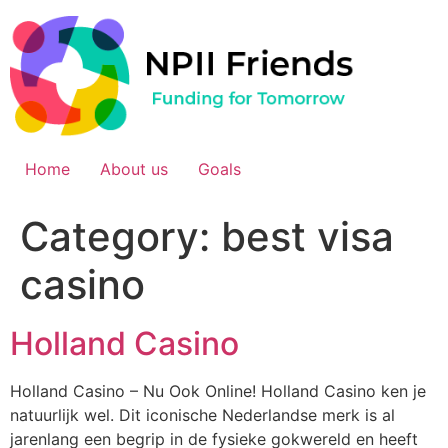
Skip
to
content
Home
About us
Goals
Category:
best visa
casino
Holland Casino
Holland Casino – Nu Ook Online! Holland Casino ken je
natuurlijk wel. Dit iconische Nederlandse merk is al
jarenlang een begrip in de fysieke gokwereld en heeft